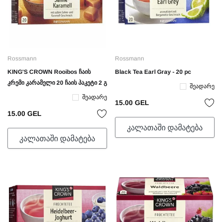
Rossmann
Rossmann
KING'S CROWN Rooibos ჩაის
Black Tea Earl Gray - 20 pc
კრემი კარამელი 20 ჩაის პაკეტი 2 გ
Შეადარე
Შეადარე
15.00 GEL
15.00 GEL
ᲙᲐᲚᲐᲗᲐᲨᲘ ᲓᲐᲛᲐᲢᲔᲑᲐ
ᲙᲐᲚᲐᲗᲐᲨᲘ ᲓᲐᲛᲐᲢᲔᲑᲐ