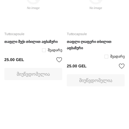
Tuttocapsule
Tuttocapsule
თაფლი მუქი თხილით აფხაზური
თაფლი ღიაფერი თხილით
აფხაზური
Შეადარე
Შეადარე
25.00 GEL
25.00 GEL
ᲛᲘᲣᲬᲕᲓᲝᲛᲔᲚᲘᲐ
ᲛᲘᲣᲬᲕᲓᲝᲛᲔᲚᲘᲐ