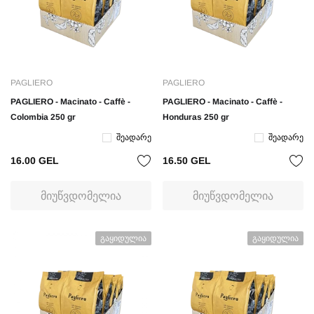
PAGLIERO
PAGLIERO
PAGLIERO - Macinato - Caffè -
PAGLIERO - Macinato - Caffè -
Colombia 250 gr
Honduras 250 gr
Შეადარე
Შეადარე
16.00 GEL
16.50 GEL
ᲛᲘᲣᲬᲕᲓᲝᲛᲔᲚᲘᲐ
ᲛᲘᲣᲬᲕᲓᲝᲛᲔᲚᲘᲐ
Გაყიდულია
Გაყიდულია